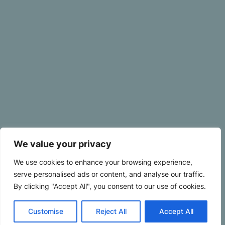
We value your privacy
We use cookies to enhance your browsing experience,
serve personalised ads or content, and analyse our traffic.
By clicking "Accept All", you consent to our use of cookies.
Customise
Reject All
Accept All