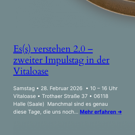
Es(s) verstehen 2.0 –
zweiter Impulstag in der
Vitaloase
Samstag • 28. Februar 2026 • 10 – 16 Uhr
Vitaloase • Trothaer Straße 37 • 06118
Halle (Saale) Manchmal sind es genau
diese Tage, die uns noch…
Mehr erfahren ➜