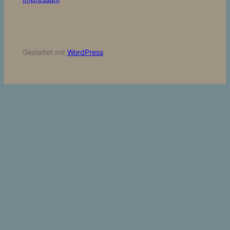
Gestaltet mit
WordPress