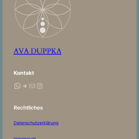
AVA DUPPKA
Kontakt
WhatsApp
Telegram
Mail
Instagram
Rechtliches
Datenschutzerklärung
Impressum